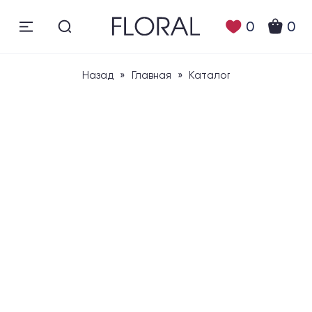
0
0
Назад
»
Главная
»
Каталог