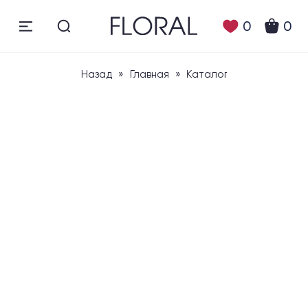
0
0
Назад
»
Главная
»
Каталог