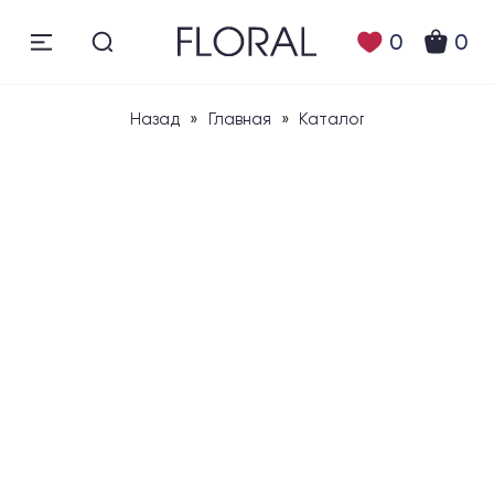
0
0
Назад
»
Главная
»
Каталог