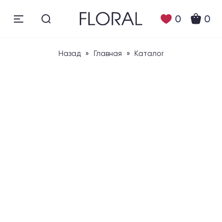
0
0
Назад
»
Главная
»
Каталог